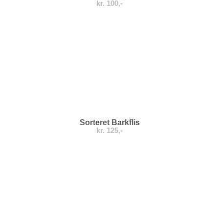
kr. 100,-
Sorteret Barkflis
kr. 125,-