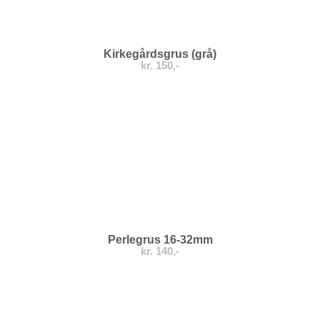
Kirkegårdsgrus (grå)
kr. 150,-
Perlegrus 16-32mm
kr. 140,-