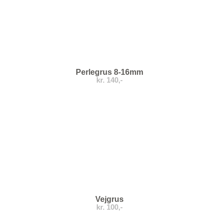
Perlegrus 8-16mm
kr. 140,-
Vejgrus
kr. 100,-