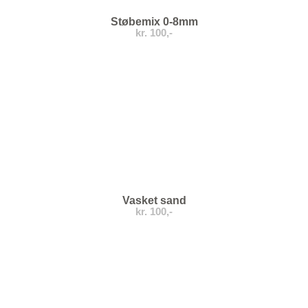
Støbemix 0-8mm
kr. 100,-
Vasket sand
kr. 100,-