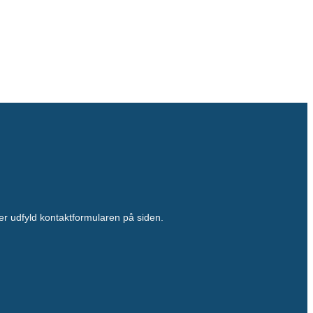
ller udfyld kontaktformularen på siden.