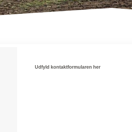
Udfyld kontaktformularen her