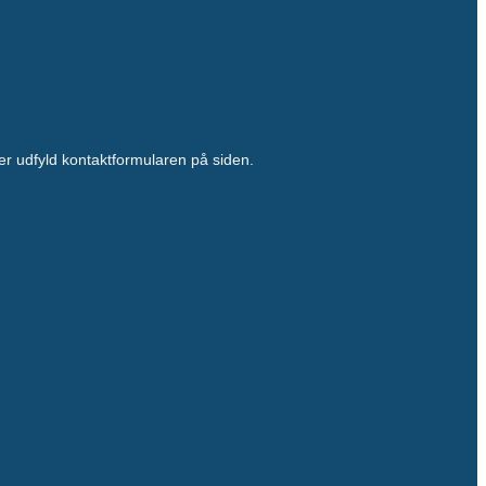
ller udfyld kontaktformularen på siden.