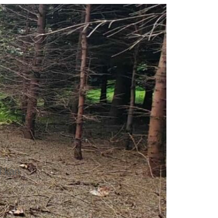
i kan